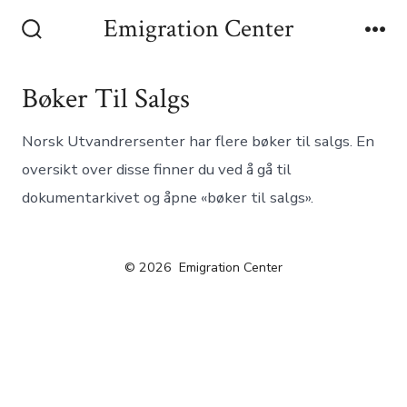
Emigration Center
Bøker Til Salgs
Norsk Utvandrersenter har flere bøker til salgs. En
oversikt over disse finner du ved å gå til
dokumentarkivet og åpne «bøker til salgs».
© 2026
Emigration Center