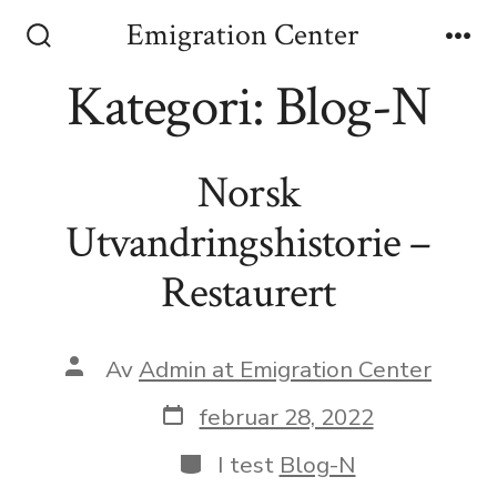
Emigration Center
Kategori:
Blog-N
Norsk
Utvandringshistorie –
Restaurert
Av
Admin at Emigration Center
februar 28, 2022
I test
Blog-N