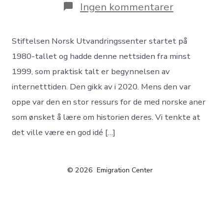
Ingen kommentarer
Stiftelsen Norsk Utvandringssenter startet på
1980-tallet og hadde denne nettsiden fra minst
1999, som praktisk talt er begynnelsen av
internetttiden. Den gikk av i 2020. Mens den var
oppe var den en stor ressurs for de med norske aner
som ønsket å lære om historien deres. Vi tenkte at
det ville være en god idé […]
© 2026
Emigration Center