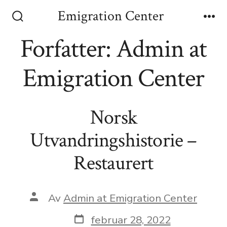
Emigration Center
Forfatter:
Admin at
Emigration Center
Norsk
Utvandringshistorie –
Restaurert
Av
Admin at Emigration Center
februar 28, 2022