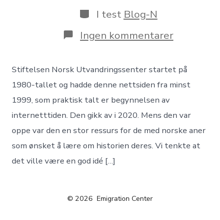
I test
Blog-N
Ingen kommentarer
Stiftelsen Norsk Utvandringssenter startet på
1980-tallet og hadde denne nettsiden fra minst
1999, som praktisk talt er begynnelsen av
internetttiden. Den gikk av i 2020. Mens den var
oppe var den en stor ressurs for de med norske aner
som ønsket å lære om historien deres. Vi tenkte at
det ville være en god idé […]
© 2026
Emigration Center